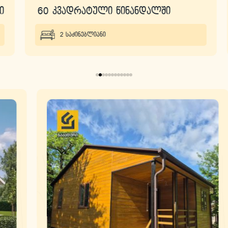
60 კვადრატული წინანდალში
2 საძინებლიანი