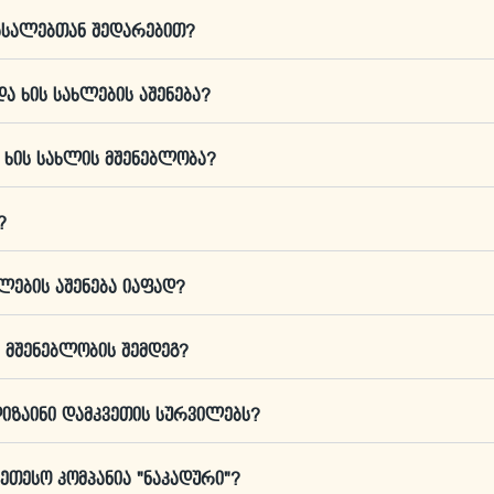
მასალებთან შედარებით?
და ხის სახლების აშენება?
ნ ხის სახლის მშენებლობა?
?
ხლების აშენება იაფად?
ს მშენებლობის შემდეგ?
 დიზაინი დამკვეთის სურვილებს?
ეთესო კომპანია "ნაკადური"?