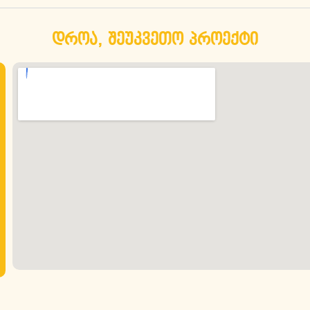
დროა, შეუკვეთო პროექტი