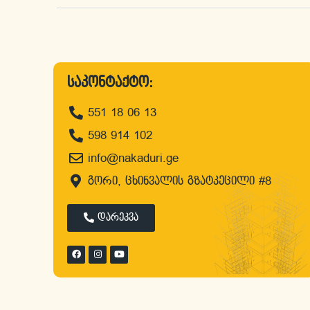
საკონტაქტო:
551 18 06 13
598 914 102
info@nakaduri.ge
გორი, ცხინვალის გზატკეცილი #8
დარეკვა