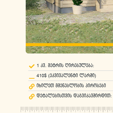
1 კვ. მეტრის ღირებულება:
410$ (ეკვივალენტი ლარში)
იხილეთ მშენებლობის პირობები
დეტალებისთვის დაგვიკავშირდით: 