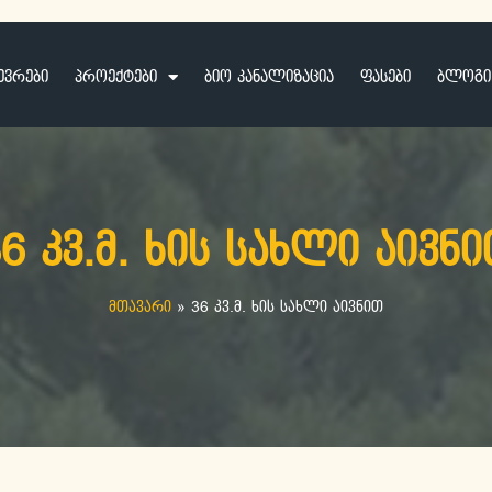
ევრები
პროექტები
ბიო კანალიზაცია
ფასები
ბლოგი
6 კვ.მ. ხის სახლი აივნ
მთავარი
»
36 კვ.მ. ხის სახლი აივნით