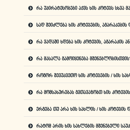
რა უპირატესობები აქვს ხის კოტეჯს სხვა 
სად შეიძლება ხის კოტეჯების, აგარაკების 
რა ვადაში ხდება ხის კოტეჯის, აგარაკის ა
რა მასალა გამოიყენება მშენებლობისთვის
როგორ შევუკვეთო ხის კოტეჯების / ხის სა
რა მომსახურებას გვთავაზობთ ხის კოტეჯი
ერგება თუ არა ხის სახლის / ხის კოტეჯის
რატომ არის ხის სახლების მშენებელი საუკ