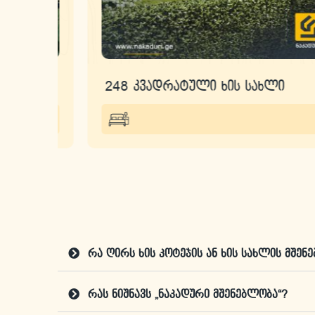
ი
248 კვადრატული ხის სახლი
რა ღირს ხის კოტეჯის ან ხის სახლის მშენ
რას ნიშნავს „ნაკადური მშენებლობა“?