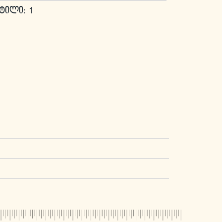
ტილი: 1