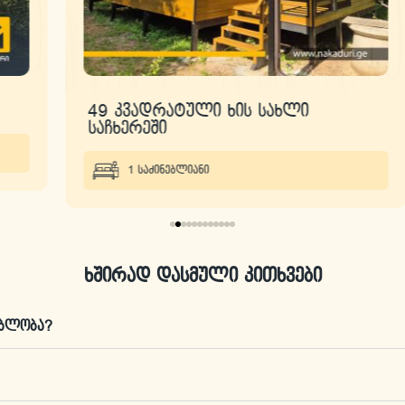
49 კვადრატული ხის სახლი
საჩხერეში
1 საძინებლიანი
ხშირად დასმული კითხვები
ებლობა?