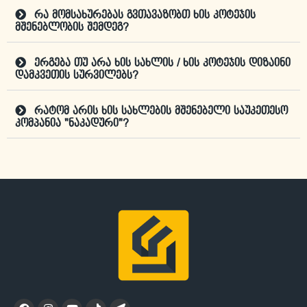
რა მომსახურებას გვთავაზობთ ხის კოტეჯის
მშენებლობის შემდეგ?
ერგება თუ არა ხის სახლის / ხის კოტეჯის დიზაინი
დამკვეთის სურვილებს?
რატომ არის ხის სახლების მშენებელი საუკეთესო
კომპანია "ნაკადური"?