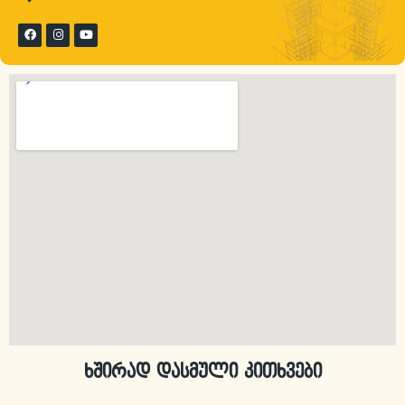
ხშირად დასმული კითხვები