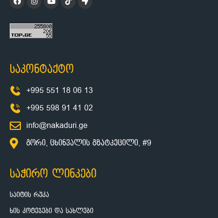
საკონტაქტო
+995 551 18 06 13
+995 598 91 41 02
info@nakaduri.ge
გორი, ცხინვალის გზატკეცილი, #9
საჭირო ლინკები
საიტის რუკა
ხის კოტეჯები და სახლები