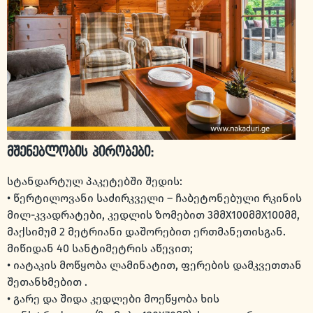
მშენებლობის პირობები:
სტანდარტულ პაკეტებში შედის:
• წერტილოვანი საძირკველი – ჩაბეტონებული რკინის
მილ-კვადრატები, კედლის ზომებით 3მმX100მმX100მმ,
მაქსიმუმ 2 მეტრიანი დაშორებით ერთმანეთისგან.
მიწიდან 40 სანტიმეტრის აწევით;
• იატაკის მოწყობა ლამინატით, ფერების დამკვეთთან
შეთანხმებით .
• გარე და შიდა კედლები მოეწყობა ხის