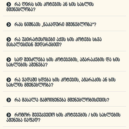
რა ღირს ხის კოტეჯის ან ხის სახლის
მშენებლობა?
რას ნიშნავს „ნაკადური მშენებლობა“?
რა უპირატესობები აქვს ხის კოტეჯს სხვა
მასალებთან შედარებით?
სად შეიძლება ხის კოტეჯების, აგარაკების და ხის
სახლების აშენება?
რა ვადაში ხდება ხის კოტეჯის, აგარაკის ან ხის
სახლის მშენებლობა?
რა მასალა გამოიყენება მშენებლობისთვის?
როგორ შევუკვეთო ხის კოტეჯების / ხის სახლების
აშენება იაფად?