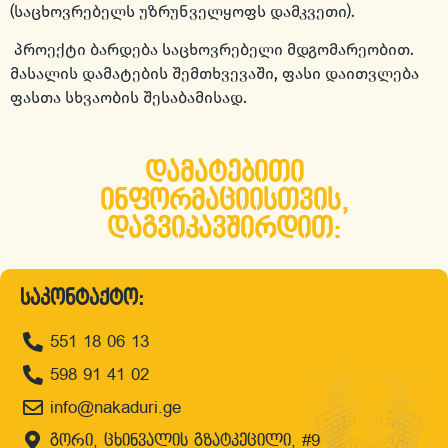
(საცხოვრებელს უზრუნველყოფს დამკვეთი).
პროექტი ბარდება საცხოვრებელი მდგომარეობით.
მასალის დამატების შემთხვევაში, ფასი დაითვლება
ფასთა სხვაობის შესაბამისად.
დამატებითი
ინფორმაციისთვის,
დაგვიკავშირდით:
საკონტაქტო:
551 18 06 13
598 91 41 02
info@nakaduri.ge
გორი, ცხინვალის გზატკეცილი, #9