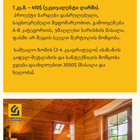
1 კვ.მ. – 410$ (ეკვივალენტი ლარში).
პროექტი ბარდება დასრულებული,
საცხოვრებელი მდგომარეობით. გამოიყენება
A-B კატეგორიის, უმაღლესი ხარისხის მასალა.
ფასში არ შედის სველი წერტილის მოწყობა.
საშუალო ზომის (3-4 კვადრატული) აბაზანის
კაფელ-მეტლახის და სანტექნიკის მოწყობა
ჯდება დაახლოებით 3000$ (მასალა და
ხელობა).