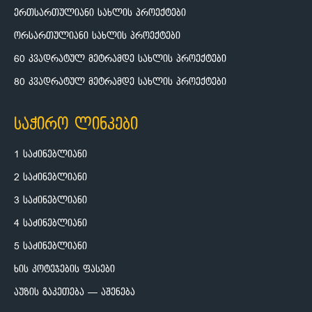
ერთსართულიანი სახლის პროექტები
ორსართულიანი სახლის პროექტები
60 კვადრატულ მეტრამდე სახლის პროექტები
80 კვადრატულ მეტრამდე სახლის პროექტები
საჭირო ლინკები
1 საძინებლიანი
2 საძინებლიანი
3 საძინებლიანი
4 საძინებლიანი
5 საძინებლიანი
ხის კოტეჯების ფასები
აუზის გაკეთება — აშენება