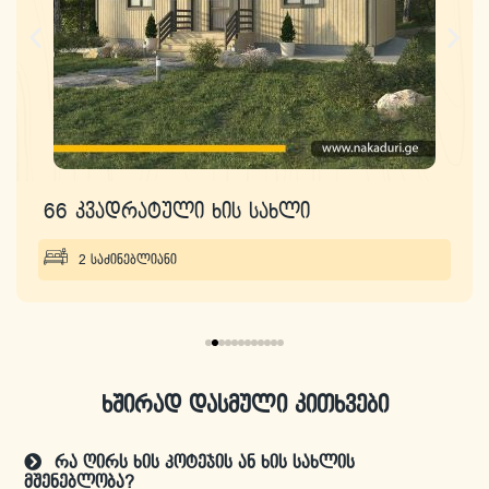
66 კვადრატული ხის სახლი
2 საძინებლიანი
ხშირად დასმული კითხვები
რა ღირს ხის კოტეჯის ან ხის სახლის
მშენებლობა?