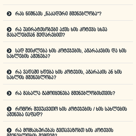
რას ნიშნავს „ნაკადური მშენებლობა“?
რა უპირატესობები აქვს ხის კოტეჯს სხვა
მასალებთან შედარებით?
სად შეიძლება ხის კოტეჯების, აგარაკების და ხის
სახლების აშენება?
რა ვადაში ხდება ხის კოტეჯის, აგარაკის ან ხის
სახლის მშენებლობა?
რა მასალა გამოიყენება მშენებლობისთვის?
როგორ შევუკვეთო ხის კოტეჯების / ხის სახლების
აშენება იაფად?
რა მომსახურებას გვთავაზობთ ხის კოტეჯის