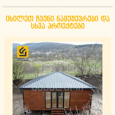
იხილეთ ჩვენი ნამუშევრები და
სხვა პროექტები