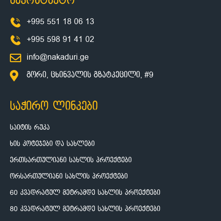
საკონტაქტო
+995 551 18 06 13
+995 598 91 41 02
info@nakaduri.ge
გორი, ცხინვალის გზატკეცილი, #9
საჭირო ლინკები
საიტის რუკა
ხის კოტეჯები და სახლები
ერთსართულიანი სახლის პროექტები
ორსართულიანი სახლის პროექტები
60 კვადრატულ მეტრამდე სახლის პროექტები
80 კვადრატულ მეტრამდე სახლის პროექტები