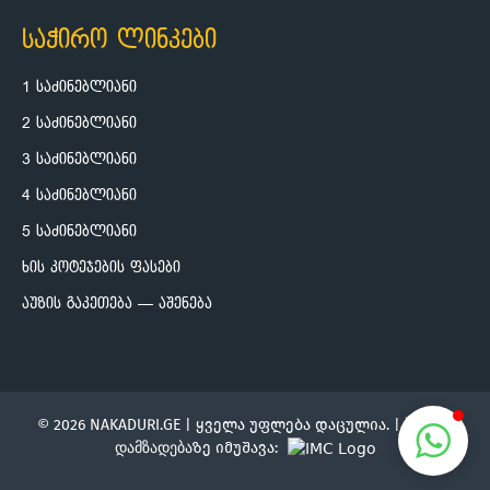
საჭირო ლინკები
1 საძინებლიანი
2 საძინებლიანი
3 საძინებლიანი
4 საძინებლიანი
5 საძინებლიანი
ხის კოტეჯების ფასები
აუზის გაკეთება — აშენება
© 2026 NAKADURI.GE | ყველა უფლება დაცულია. |
საიტის
დამზადება
ზე იმუშავა: