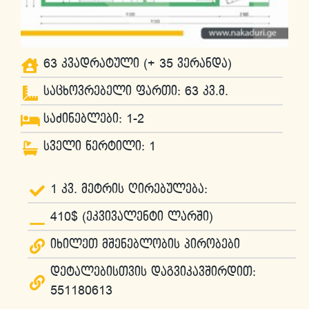
63 კვადრატული (+ 35 ვერანდა)
საცხოვრებელი ფართი: 63 კვ.მ.
საძინებლები: 1-2
სველი წერტილი: 1
1 კვ. მეტრის ღირებულება:
410$ (ეკვივალენტი ლარში)
იხილეთ მშენებლობის პირობები
დეტალებისთვის დაგვიკავშირდით:
551180613