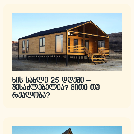
ხის სახლი 25 დღეში –
შესაძლებელია? მითი თუ
რეალობა?