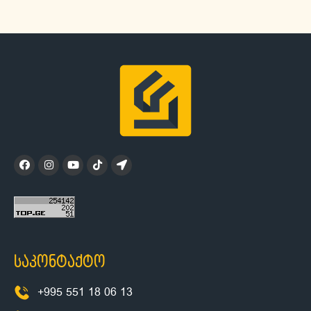
საკონტაქტო
+995 551 18 06 13