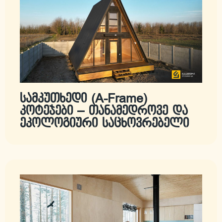
სამკუთხედი (A-Frame)
კოტეჯები – თანამედროვე და
ეკოლოგიური საცხოვრებელი