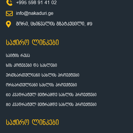
+995 598 91 41 02
info@nakaduri.ge
გორი, ცხინვალის გზატკეცილი, #9
საჭირო ლინკები
საიტის რუკა
ხის კოტეჯები და სახლები
ერთსართულიანი სახლის პროექტები
ორსართულიანი სახლის პროექტები
60 კვადრატულ მეტრამდე სახლის პროექტები
80 კვადრატულ მეტრამდე სახლის პროექტები
საჭირო ლინკები