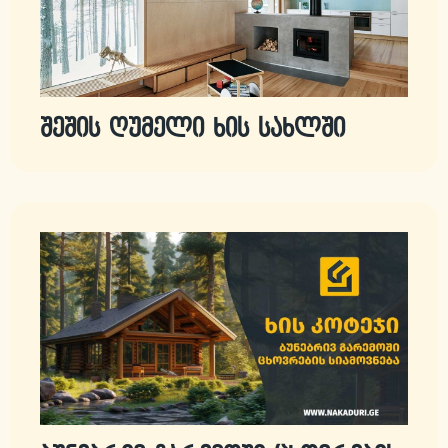
შეშის ღუმელი ხის სახლში