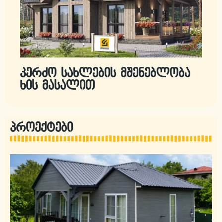
კერძო სახლების მშენებლობა
ხის მასალით
პროექტები