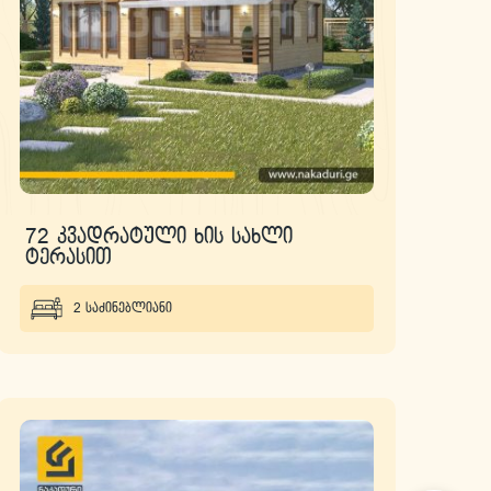
72 კვადრატული ხის სახლი
ტერასით
2 საძინებლიანი