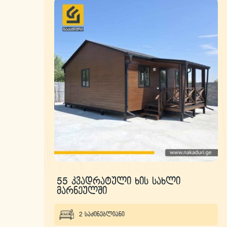
55 კვადრატული ხის სახლი
მარნეულში
2 საძინებლიანი