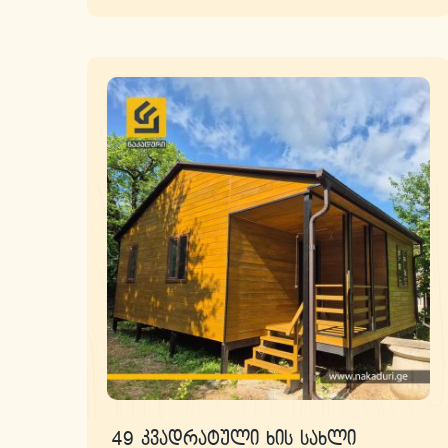
49 კვადრატული ხის სახლი