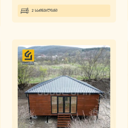
2 საძინებლიანი