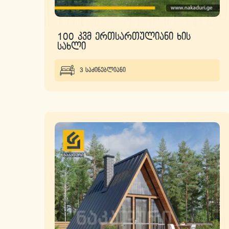
100 კვმ ერთსართულიანი ხის
სახლი
3 საძინებლიანი