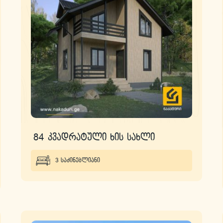
84 კვადრატული ხის სახლი
3 საძინებლიანი