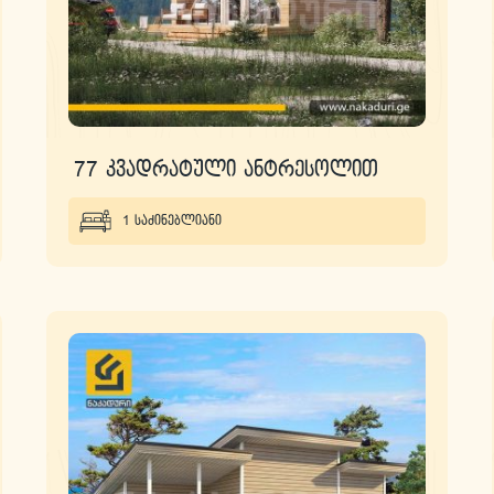
77 კვადრატული ანტრესოლით
1 საძინებლიანი