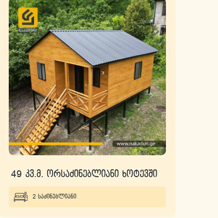
49 კვ.მ. ორსაძინებლიანი ხოტევში
2 საძინებლიანი