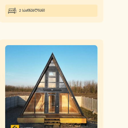
2 საძინებლიანი