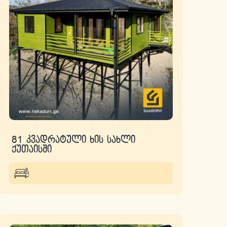
81 კვადრატული ხის სახლი
ქუთაისში