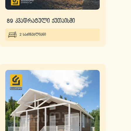
89 კვადრატული ქუთაისში
2 საძინებლიანი