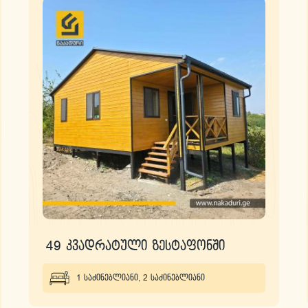
49 კვადრატული ზესტაფონში
1 საძინებლიანი
,
2 საძინებლიანი