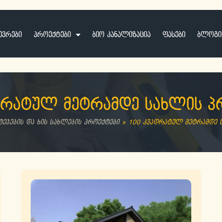
ევრები
პროექტები
ბიო კანალიზაცია
ფასები
ბლოგი
დრატულ მეტრამდე სახლის პ
ტეჯების და ხის სახლების პროექტები
»
100 კვადრატულ მეტრამდე 