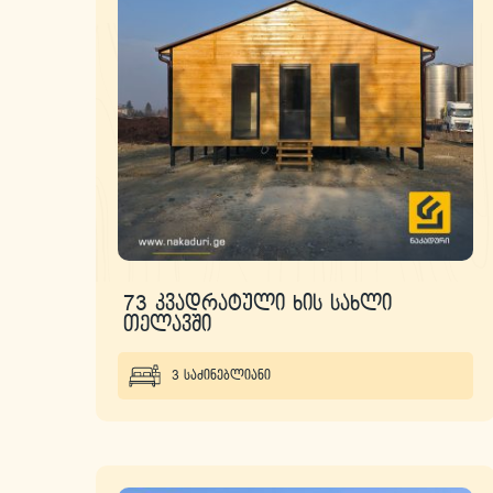
73 კვადრატული ხის სახლი
თელავში
3 საძინებლიანი