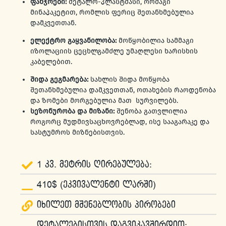
ფანჯრები:
მეტალო-პლასტმასი, ორმაგი
მინაპაკეტით, რომლის ფერიც შეთანხმებულია
დამკვეთთან.
ელექტრო გაყვანილობა:
მოწყობილია სამმაგი
იზოლაციის ცეცხლგამძლე უმაღლესი ხარისხის
კაბელებით.
შიდა გეგმარება:
სახლის შიდა მოწყობა
შეთანხმებულია დამკვეთთან, ოთახების რაოდენობა
და ზომები მორგებულია მათ სურვილებს.
სეზონურობა და მიზანი:
შენობა გათვლილია
როგორც მუდმივსაცხოვრებლად, ისე სააგარაკე და
სასტუმროს მიზნებისთვის.
1 კვ. მეტრის ღირებულება:
410$ (ეკვივალენტი ლარში)
იხილეთ მშენებლობის პირობები
დეტალებისთვის დაგვიკავშირდით: