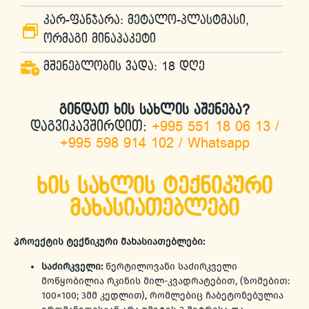
კარ-ფანჯარა: მეტალო-პლასტმასი,
ორმაგი მინაპაკეტი
მშენებლობის ვადა: 18 დღე
გინდათ ხის სახლის აშენება?
დაგვიკავშირდით:
+995 551 18 06 13
/
+995 598 914 102
/
Whatsapp
ხის სახლის ტექნიკური
მახასიათებლები
პროექტის ტექნიკური მახასიათებლები:
საძირკველი:
წერტილოვანი საძირკველი
მოწყობილია რკინის მილ-კვადრატებით, (ზომებით:
100×100; 3მმ კედლით), რომლებიც ჩაბეტონებულია