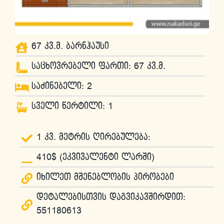
67 კვ.მ. ბარნჰაუსი
საცხოვრებელი ფართი: 67 კვ.მ.
საძინებელი: 2
სველი წერტილი: 1
1 კვ. მეტრის ღირებულება:
410$ (ეკვივალენტი ლარში)
იხილეთ მშენებლობის პირობები
დეტალებისთვის დაგვიკავშირდით:
551180613