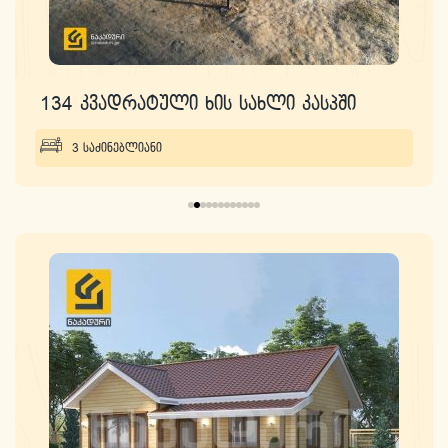
134 კვადრატული ხის სახლი კასპში
3 საძინებლიანი