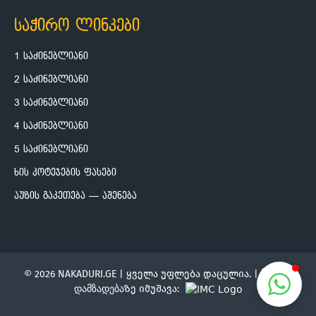
საჭირო ლინკები
1 საძინებლიანი
2 საძინებლიანი
3 საძინებლიანი
4 საძინებლიანი
5 საძინებლიანი
ხის კოტეჯების ფასები
აუზის გაკეთება — აშენება
© 2026 NAKADURI.GE | ყველა უფლება დაცულია. |
საიტის
დამზადება
ზე იმუშავა: