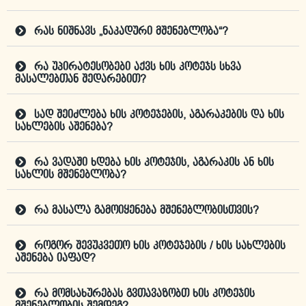
რას ნიშნავს „ნაკადური მშენებლობა“?
რა უპირატესობები აქვს ხის კოტეჯს სხვა
მასალებთან შედარებით?
სად შეიძლება ხის კოტეჯების, აგარაკების და ხის
სახლების აშენება?
რა ვადაში ხდება ხის კოტეჯის, აგარაკის ან ხის
სახლის მშენებლობა?
რა მასალა გამოიყენება მშენებლობისთვის?
როგორ შევუკვეთო ხის კოტეჯების / ხის სახლების
აშენება იაფად?
რა მომსახურებას გვთავაზობთ ხის კოტეჯის