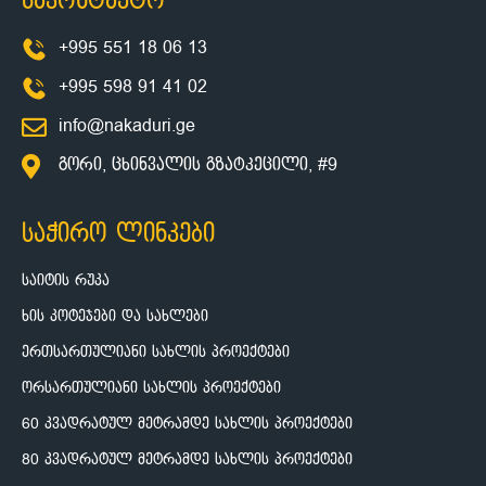
საკონტაქტო
+995 551 18 06 13
+995 598 91 41 02
info@nakaduri.ge
გორი, ცხინვალის გზატკეცილი, #9
საჭირო ლინკები
საიტის რუკა
ხის კოტეჯები და სახლები
ერთსართულიანი სახლის პროექტები
ორსართულიანი სახლის პროექტები
60 კვადრატულ მეტრამდე სახლის პროექტები
80 კვადრატულ მეტრამდე სახლის პროექტები