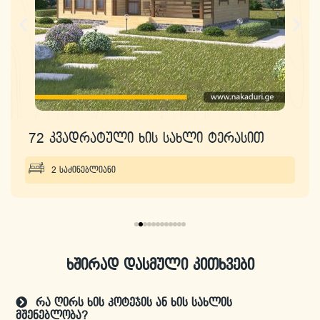
72 კვადრატული ხის სახლი ტერასით
2 საძინებლიანი
ხშირად დასმული კითხვები
რა ღირს ხის კოტეჯის ან ხის სახლის
მშენებლობა?