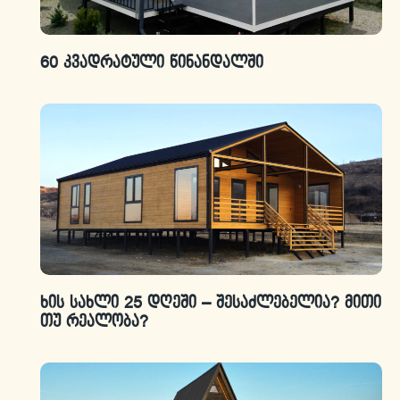
60 კვადრატული წინანდალში
ხის სახლი 25 დღეში – შესაძლებელია? მითი
თუ რეალობა?