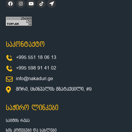
საკონტაქტო
+995 551 18 06 13
+995 598 91 41 02
info@nakaduri.ge
გორი, ცხინვალის გზატკეცილი, #9
საჭირო ლინკები
საიტის რუკა
ხის კოტეჯები და სახლები