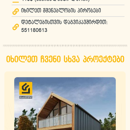
იხილეთ მშენებლობის პირობები
დეტალებისთვის დაგვიკავშირდით:
551180613
იხილეთ ჩვენი სხვა პროექტები