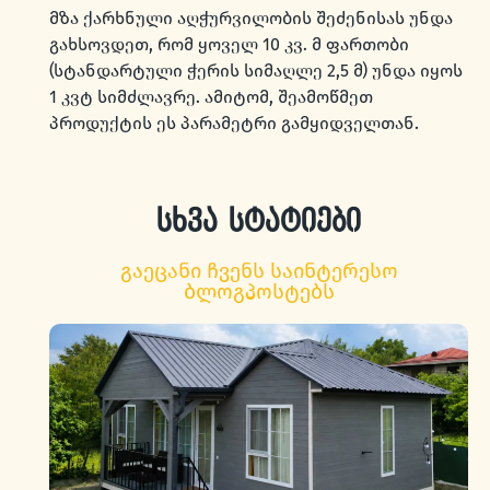
მზა ქარხნული აღჭურვილობის შეძენისას უნდა
გახსოვდეთ, რომ ყოველ 10 კვ. მ ფართობი
(სტანდარტული ჭერის სიმაღლე 2,5 მ) უნდა იყოს
1 კვტ სიმძლავრე. ამიტომ, შეამოწმეთ
პროდუქტის ეს პარამეტრი გამყიდველთან.
სხვა სტატიები
გაეცანი ჩვენს საინტერესო
ბლოგპოსტებს