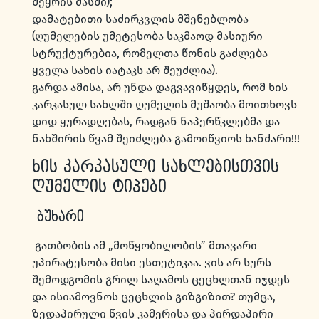
შეყრის მასში);
დამატებითი საძირკვლის მშენებლობა
(ღუმელების უმეტესობა საკმაოდ მასიური
სტრუქტურებია, რომელთა წონის გაძლება
ყველა სახის იატაკს არ შეუძლია).
გარდა ამისა, არ უნდა დაგვავიწყდეს, რომ ხის
კარკასულ სახლში ღუმელის მუშაობა მოითხოვს
დიდ ყურადღებას, რადგან ნაპერწკლებმა და
ნახშირის წვამ შეიძლება გამოიწვიოს ხანძარი!!!
ხის კარკასული სახლებისთვის
ღუმელის ტიპები
ბუხარი
გათბობის ამ „მოწყობილობის” მთავარი
უპირატესობა მისი ესთეტიკაა. ვის არ სურს
შემოდგომის გრილ საღამოს ცეცხლთან იჯდეს
და ისიამოვნოს ცეცხლის გიზგიზით? თუმცა,
ზედაპირული წვის კამერისა და პირდაპირი