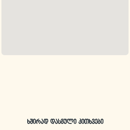
ხშირად დასმული კითხვები