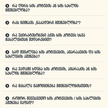
რა ღირს ხის კოტეჯის ან ხის სახლის
მშენებლობა?
რას ნიშნავს „ნაკადური მშენებლობა“?
რა უპირატესობები აქვს ხის კოტეჯს სხვა
მასალებთან შედარებით?
სად შეიძლება ხის კოტეჯების, აგარაკების და ხის
სახლების აშენება?
რა ვადაში ხდება ხის კოტეჯის, აგარაკის ან ხის
სახლის მშენებლობა?
რა მასალა გამოიყენება მშენებლობისთვის?
როგორ შევუკვეთო ხის კოტეჯების / ხის სახლების
აშენება იაფად?