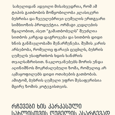
სახელიდან ადვილი მისახვედრია, რომ ამ
ტიპის გათბობის მოწყობილობა კლასიკური
ბუხრისა და ჩვეულებრივი ღუმელის ერთგვარი
სიმბიოზის პროდუქტია. ორმაგი კედლების
წყალობით, ასეთ “გამათბობელს” შეუძლია
სითბოს კარგად დაგროვება და სითბოს დიდი
ხნის განმავლობაში შენარჩუნება. შუშის კარის
არსებობა, რომელიც ფარავს ცეცხლს, ბუხრის
ღუმელს უსაფრთხოს ხდის ხანძრის
თვალსაზრისით. ნაკლოვანებებს შორის უნდა
აღინიშნოს მოკრძალებული ზომა, რომელიც არ
აკმაყოფილებს დიდი ოთახების გათბობას.
ამიტომ, ბუხრის ღუმელი უფრო შესაფერისია
მცირე ზომის კოტეჯისთვის.
რჩევები ხის კარკასული
სახლისთვის ღუმელის ასარჩევად