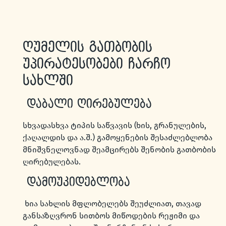
ღუმელის გათბობის
უპირატესობები ჩარჩო
სახლში
დაბალი ღირებულება
სხვადასხვა ტიპის საწვავის (ხის, გრანულების,
ქაღალდის და ა.შ.) გამოყენების შესაძლებლობა
მნიშვნელოვნად შეამცირებს შენობის გათბობის
ღირებულებას.
დამოუკიდებლობა
ხია სახლის მფლობელებს შეუძლიათ, თავად
განსაზღვრონ სითბოს მიწოდების რეჟიმი და