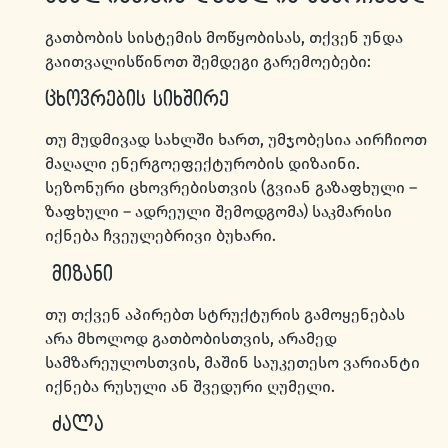
გათბობის სისტემის მოწყობისას, თქვენ უნდა
გაითვალისწინოთ შემდეგი გარემოებები:
ცხოვრების სიხშირე
თუ მუდმივად სახლში ხართ, უმჯობესია აირჩიოთ
მაღალი ენერგოეფექტურობის დიზაინი.
სეზონური ცხოვრებისთვის (გვიან გაზაფხული –
ზაფხული – ადრეული შემოდგომა) საკმარისი
იქნება ჩვეულებრივი ბუხარი.
მიზანი
თუ თქვენ აპირებთ სტრუქტურის გამოყენებას
არა მხოლოდ გათბობისთვის, არამედ
სამზარეულოსთვის, მაშინ საუკეთესო ვარიანტი
იქნება რუსული ან შვედური ღუმელი.
ძალა