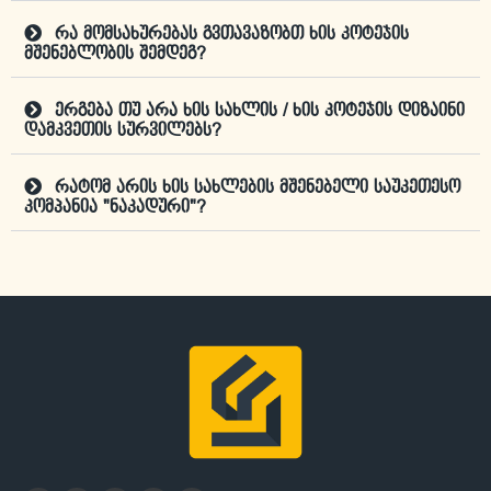
რა მომსახურებას გვთავაზობთ ხის კოტეჯის
მშენებლობის შემდეგ?
ერგება თუ არა ხის სახლის / ხის კოტეჯის დიზაინი
დამკვეთის სურვილებს?
რატომ არის ხის სახლების მშენებელი საუკეთესო
კომპანია "ნაკადური"?