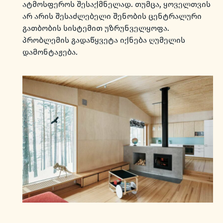
ატმოსფეროს შესაქმნელად. თუმცა, ყოველთვის
არ არის შესაძლებელი შენობის ცენტრალური
გათბობის სისტემით უზრუნველყოფა.
პრობლემის გადაწყვეტა იქნება ღუმელის
დამონტაჟება.