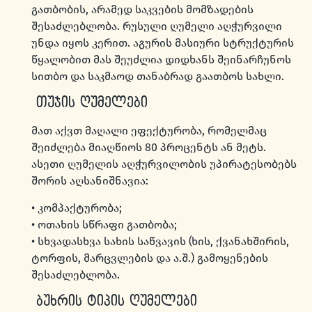
გათბობის, არამედ საკვების მომზადების
შესაძლებლობა. რუსული ღუმელი აღჭურვილი
უნდა იყოს კერით. აგურის მასიური სტრუქტურის
წყალობით მას შეუძლია დიდხანს შეინარჩუნოს
სითბო და საკმაოდ თანაბრად გაათბოს სახლი.
თუჯის ღუმელები
მათ აქვთ მაღალი ეფექტურობა, რომელმაც
შეიძლება მიაღწიოს 80 პროცენტს ან მეტს.
ასეთი ღუმელის აღჭურვილობის უპირატესობებს
შორის აღსანიშნავია:
• კომპაქტურობა;
• ოთახის სწრაფი გათბობა;
• სხვადასხვა სახის საწვავის (ხის, ქვანახშირის,
ტორფის, მარცვლების და ა.შ.) გამოყენების
შესაძლებლობა.
ბუხრის ტიპის ღუმელები