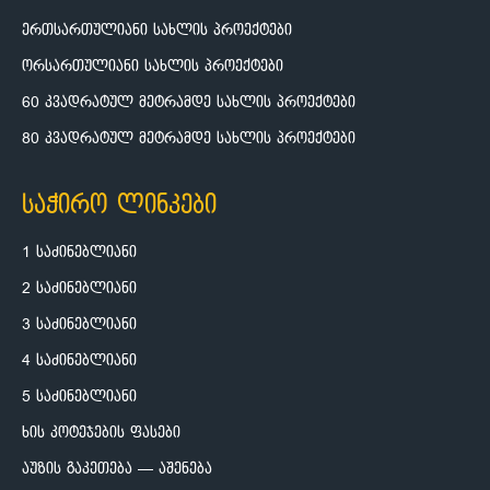
ერთსართულიანი სახლის პროექტები
ორსართულიანი სახლის პროექტები
60 კვადრატულ მეტრამდე სახლის პროექტები
80 კვადრატულ მეტრამდე სახლის პროექტები
საჭირო ლინკები
1 საძინებლიანი
2 საძინებლიანი
3 საძინებლიანი
4 საძინებლიანი
5 საძინებლიანი
ხის კოტეჯების ფასები
აუზის გაკეთება — აშენება