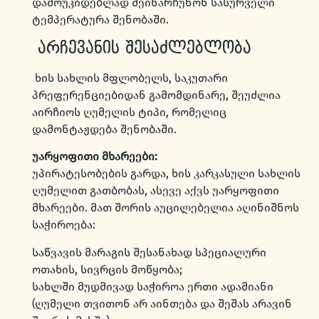
დამოუკიდებლად შეინარჩუნონ სასურველი
ტემპერატურა შენობაში.
არჩევანის შესაძლებლობა
ხის სახლის მფლობელს, საკუთარი
პრეფერენციებიდან გამომდინარე, შეუძლია
აირჩიოს ღუმელის ტიპი, რომელიც
დამონტაჟდება შენობაში.
უარყოფითი მხარეები:
უპირატესობების გარდა, ხის კარკასული სახლის
ღუმელით გათბობას, ასევე აქვს უარყოფითი
მხარეები. მათ შორის აუცილებელია აღინიშნოს
საჭიროება:
საწვავის მარაგის შესანახად სპეციალური
ოთახის, სივრცის მოწყობა;
სახლში მუდმივად საჭიროა ერთი ადამიანი
(ღუმელი თვითონ არ აინთება და შეშას არავინ