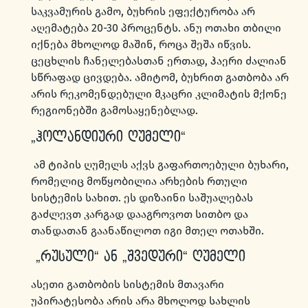
საკვამურის გამო, ბუხრის ეფექტურობა არ
აღემატება 20-30 პროცენტს. ანუ ოთახი თბილი
იქნება მხოლოდ მაშინ, როცა შეშა იწვის.
ცეცხლის ჩანელებასთან ერთად, ჰაერი ძალიან
სწრაფად ცივდება. ამიტომ, ბუხრით გათბობა არ
არის რეკომენდებული მკაცრი კლიმატის მქონე
რეგიონებში გამოსაყენებლად.
„ჰოლანდიური ღუმელი“
ამ ტიპის ღუმელს აქვს გაფართოებული ბუხარი,
რომელიც მოწყობილია არხების რთული
სისტემის სახით. ეს დიზაინი საშუალებას
გაძლევთ კარგად დააგროვოთ სითბო და
თანდათან გაანაწილოთ იგი მთელ ოთახში.
„რუსული“ ან „შვედური“ ღუმელი
ასეთი გათბობის სისტემის მთავარი
უპირატესობა არის არა მხოლოდ სახლის