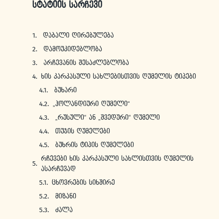
სტატიის სარჩევი
დაბალი ღირებულება
დამოუკიდებლობა
არჩევანის შესაძლებლობა
ხის კარკასული სახლებისთვის ღუმელის ტიპები
ბუხარი
„ჰოლანდიური ღუმელი“
„რუსული“ ან „შვედური“ ღუმელი
თუჯის ღუმელები
ბუხრის ტიპის ღუმელები
რჩევები ხის კარკასული სახლისთვის ღუმელის
ასარჩევად
ცხოვრების სიხშირე
მიზანი
ძალა