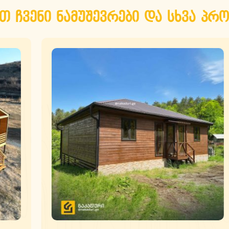
თ ჩვენი ნამუშევრები და სხვა პრო