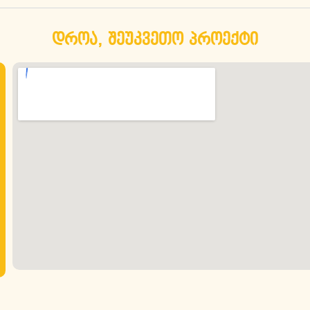
დროა, შეუკვეთო პროექტი