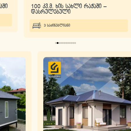
100 კვ.მ. ხის სახლი რაჭაში –
დასრულებული
3 საძინებლიანი