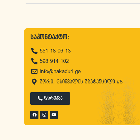
საკონტაქტო:
551 18 06 13
598 914 102
info@nakaduri.ge
გორი, ცხინვალის გზატკეცილი #8
დარეკვა