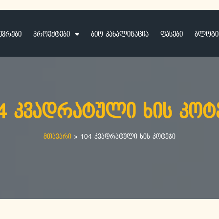
ევრები
პროექტები
ბიო კანალიზაცია
ფასები
ბლოგი
4 კვადრატული ხის კოტ
მთავარი
»
104 კვადრატული ხის კოტეჯი