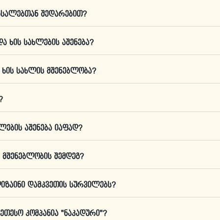
მასალებთან შედარებით?
და ხის სახლების აშენება?
ნ ხის სახლის მშენებლობა?
?
ხლების აშენება იაფად?
ს მშენებლობის შემდეგ?
 დიზაინი დამკვეთის სურვილებს?
ეთესო კომპანია "ნაკადური"?