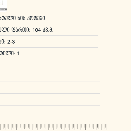
ატული ხის კოტეჯი
ელი ფართი: 104 კვ.მ.
ი: 2-3
ტილი: 1