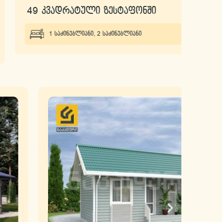
49 კვადრატული ზესტაფონში
135
1 საძინებლიანი
,
2 საძინებლიანი