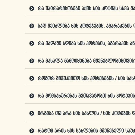
რა უპირატესობები აქვს ხის კოტეჯს სხვა 
სად შეიძლება ხის კოტეჯების, აგარაკების 
რა ვადაში ხდება ხის კოტეჯის, აგარაკის ა
რა მასალა გამოიყენება მშენებლობისთვის
როგორ შევუკვეთო ხის კოტეჯების / ხის სა
რა მომსახურებას გვთავაზობთ ხის კოტეჯი
ერგება თუ არა ხის სახლის / ხის კოტეჯის
რატომ არის ხის სახლების მშენებელი საუკ