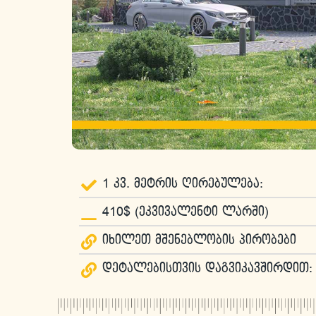
1 კვ. მეტრის ღირებულება:
410$ (ეკვივალენტი ლარში)
იხილეთ მშენებლობის პირობები
დეტალებისთვის დაგვიკავშირდით: 