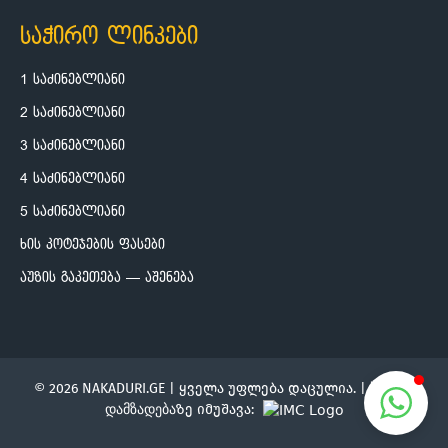
საჭირო ლინკები
1 საძინებლიანი
2 საძინებლიანი
3 საძინებლიანი
4 საძინებლიანი
5 საძინებლიანი
ხის კოტეჯების ფასები
აუზის გაკეთება — აშენება
© 2026 NAKADURI.GE | ყველა უფლება დაცულია. |
საიტის
დამზადება
ზე იმუშავა: