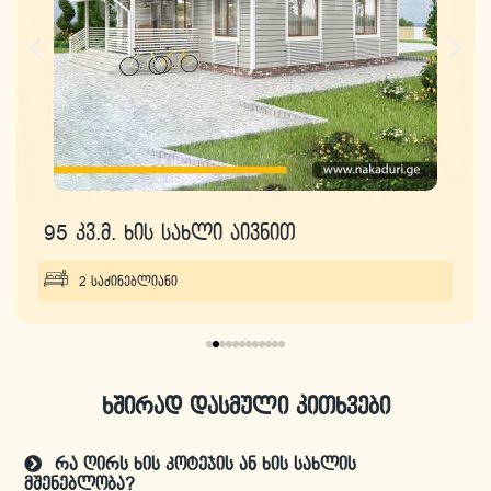
95 კვ.მ. ხის სახლი აივნით
2 საძინებლიანი
ხშირად დასმული კითხვები
რა ღირს ხის კოტეჯის ან ხის სახლის
მშენებლობა?