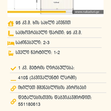
95 კვ.მ. ხის სახლი აივნით
საცხოვრებელი ფართი: 95 კვ.მ.
საძინებელი: 2-3
სველი წერტილი: 1-2
1 კვ. მეტრის ღირებულება:
410$ (ეკვივალენტი ლარში)
იხილეთ მშენებლობის პირობები
დეტალებისთვის დაგვიკავშირდით:
551180613