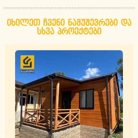
იხილეთ ჩვენი ნამუშევრები და
სხვა პროექტები