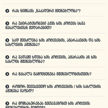
რას ნიშნავს „ნაკადური მშენებლობა“?
რა უპირატესობები აქვს ხის კოტეჯს სხვა
მასალებთან შედარებით?
სად შეიძლება ხის კოტეჯების, აგარაკების და ხის
სახლების აშენება?
რა ვადაში ხდება ხის კოტეჯის, აგარაკის ან ხის
სახლის მშენებლობა?
რა მასალა გამოიყენება მშენებლობისთვის?
როგორ შევუკვეთო ხის კოტეჯების / ხის სახლების
აშენება იაფად?
რა მომსახურებას გვთავაზობთ ხის კოტეჯის