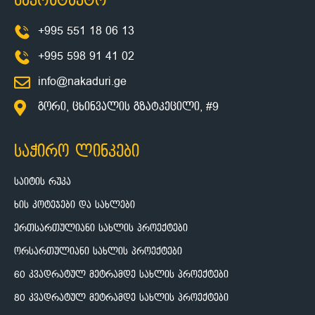
საკონტაქტო
+995 551 18 06 13
+995 598 91 41 02
info@nakaduri.ge
გორი, ცხინვალის გზატკეცილი, #9
საჭირო ლინკები
საიტის რუკა
ხის კოტეჯები და სახლები
ერთსართულიანი სახლის პროექტები
ორსართულიანი სახლის პროექტები
60 კვადრატულ მეტრამდე სახლის პროექტები
80 კვადრატულ მეტრამდე სახლის პროექტები