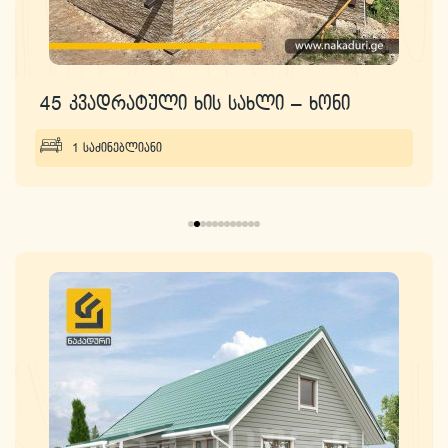
45 კვადრატული ხის სახლი – ხონი
1 საძინებლიანი