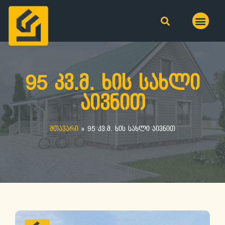
95 კვ.მ. ხის სახლი
აივნით
მთავარი
»
95 კვ.მ. ხის სახლი აივნით