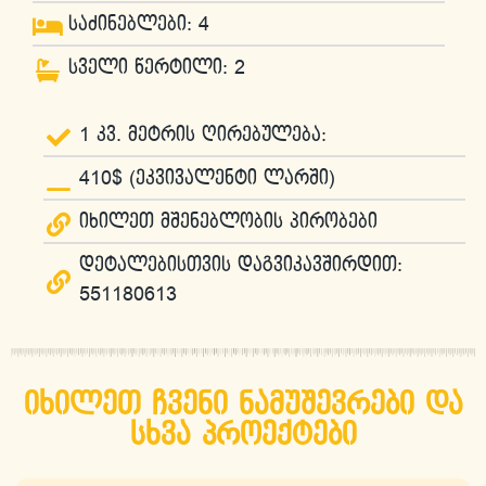
საძინებლები: 4
სველი წერტილი: 2
1 კვ. მეტრის ღირებულება:
410$ (ეკვივალენტი ლარში)
იხილეთ მშენებლობის პირობები
დეტალებისთვის დაგვიკავშირდით:
551180613
იხილეთ ჩვენი ნამუშევრები და
სხვა პროექტები