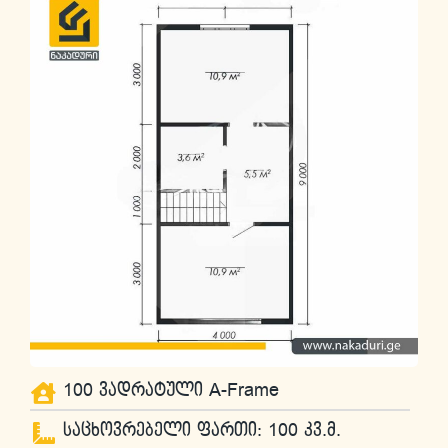
100 ვადრატული A-Frame
საცხოვრებელი ფართი: 100 კვ.მ.