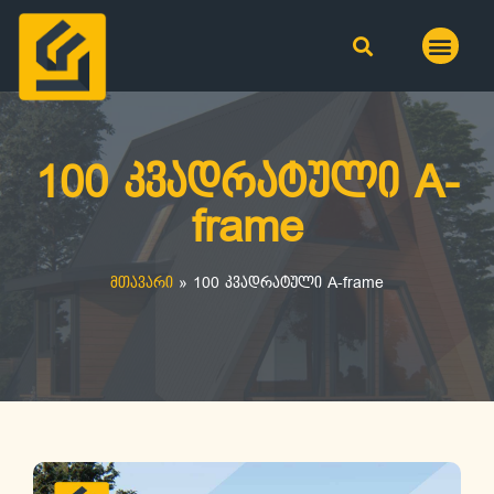
100 კვადრატული A-
frame
მთავარი
»
100 კვადრატული A-frame