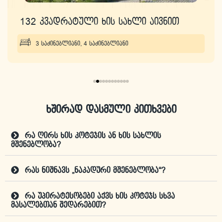
132 კვადრატული ხის სახლი აივნით
3 საძინებლიანი
,
4 საძინებლიანი
ხშირად დასმული კითხვები
რა ღირს ხის კოტეჯის ან ხის სახლის
მშენებლობა?
რას ნიშნავს „ნაკადური მშენებლობა“?
რა უპირატესობები აქვს ხის კოტეჯს სხვა
მასალებთან შედარებით?