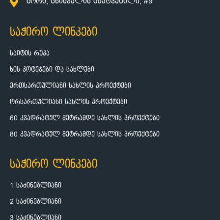
გორი, ცხინვალის გზატკეცილი, #9
საჭირო ლინკები
საიტის რუკა
ხის კოტეჯები და სახლები
ერთსართულიანი სახლის პროექტები
ორსართულიანი სახლის პროექტები
60 კვადრატულ მეტრამდე სახლის პროექტები
80 კვადრატულ მეტრამდე სახლის პროექტები
საჭირო ლინკები
1 საძინებლიანი
2 საძინებლიანი
3 საძინებლიანი