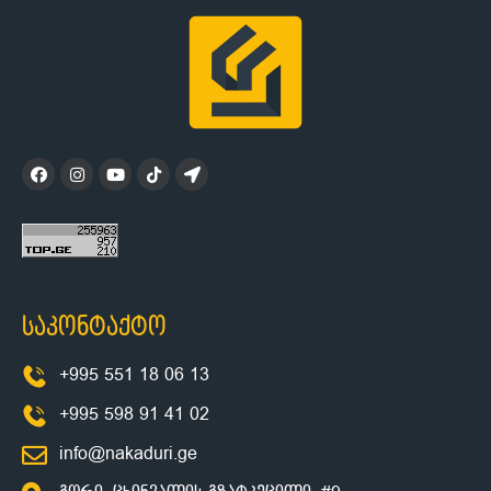
საკონტაქტო
+995 551 18 06 13
+995 598 91 41 02
info@nakaduri.ge