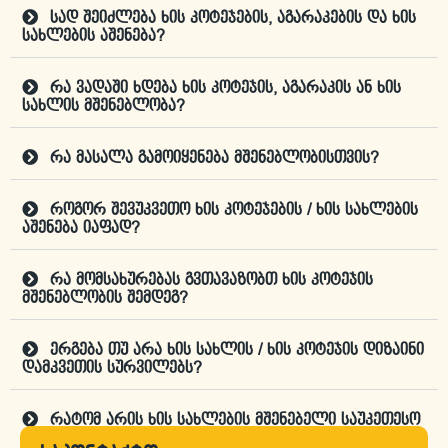
სად შეიძლება ხის კოტეჯების, აგარაკების და ხის
სახლების აშენება?
რა ვადაში ხდება ხის კოტეჯის, აგარაკის ან ხის
სახლის მშენებლობა?
რა მასალა გამოიყენება მშენებლობისთვის?
როგორ შევუკვეთო ხის კოტეჯების / ხის სახლების
აშენება იაფად?
რა მომსახურებას გვთავაზობთ ხის კოტეჯის
მშენებლობის შემდეგ?
ერგება თუ არა ხის სახლის / ხის კოტეჯის დიზაინი
დამკვეთის სურვილებს?
რატომ არის ხის სახლების მშენებელი საუკეთესო
კომპანია "ნაკადური"?