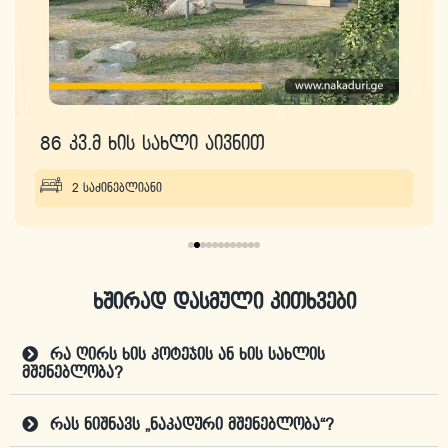
86 კვ.მ ხის სახლი აივნით
2 საძინებლიანი
ხშირად დასმული კითხვები
რა ღირს ხის კოტეჯის ან ხის სახლის
მშენებლობა?
რას ნიშნავს „ნაკადური მშენებლობა“?