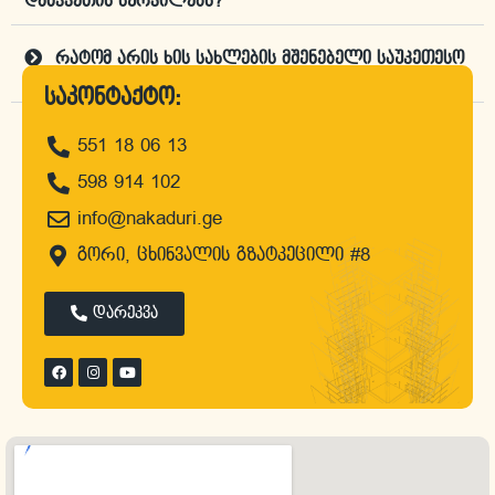
დამკვეთის სურვილებს?
რატომ არის ხის სახლების მშენებელი საუკეთესო
კომპანია "ნაკადური"?
საკონტაქტო:
551 18 06 13
დროა, შეუკვეთო პროექტი
598 914 102
info@nakaduri.ge
გორი, ცხინვალის გზატკეცილი #8
დარეკვა