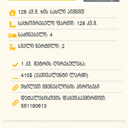
128 კვ.მ. ხის სახლი აივნით
საცხოვრებელი ფართი: 128 კვ.მ.
საძინებელი: 4
სველი წერტილი: 2
1 კვ. მეტრის ღირებულება:
410$ (ეკვივალენტი ლარში)
იხილეთ მშენებლობის პირობები
დეტალებისთვის დაგვიკავშირდით:
551180613