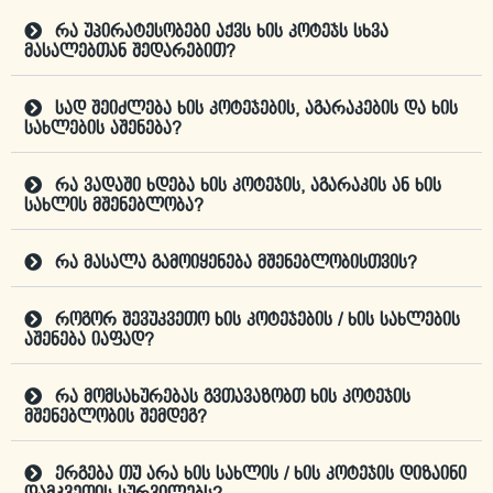
რა უპირატესობები აქვს ხის კოტეჯს სხვა
მასალებთან შედარებით?
სად შეიძლება ხის კოტეჯების, აგარაკების და ხის
სახლების აშენება?
რა ვადაში ხდება ხის კოტეჯის, აგარაკის ან ხის
სახლის მშენებლობა?
რა მასალა გამოიყენება მშენებლობისთვის?
როგორ შევუკვეთო ხის კოტეჯების / ხის სახლების
აშენება იაფად?
რა მომსახურებას გვთავაზობთ ხის კოტეჯის
მშენებლობის შემდეგ?
ერგება თუ არა ხის სახლის / ხის კოტეჯის დიზაინი