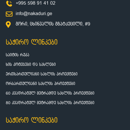
+995 598 91 41 02
info@nakaduri.ge
გორი, ცხინვალის გზატკეცილი, #9
საჭირო ლინკები
საიტის რუკა
ხის კოტეჯები და სახლები
ერთსართულიანი სახლის პროექტები
ორსართულიანი სახლის პროექტები
60 კვადრატულ მეტრამდე სახლის პროექტები
80 კვადრატულ მეტრამდე სახლის პროექტები
საჭირო ლინკები