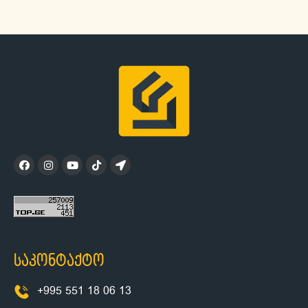
საკონტაქტო
+995 551 18 06 13