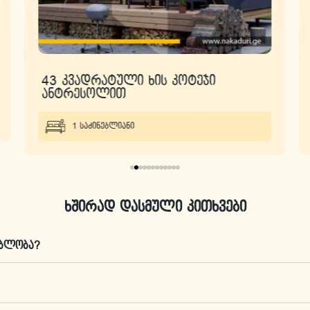
43 კვადრატული ხის კოტეჯი
ანტრესოლით
1 საძინებლიანი
ხშირად დასმული კითხვები
ებლობა?