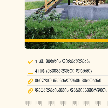
1 კვ. მეტრის ღირებულება:
410$ (ეკვივალენტი ლარში)
იხილეთ მშენებლობის პირობები
დეტალებისთვის დაგვიკავშირდით: 