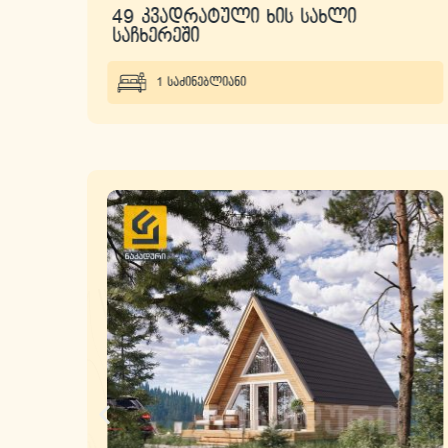
49 კვადრატული ხის სახლი
საჩხერეში
1 საძინებლიანი