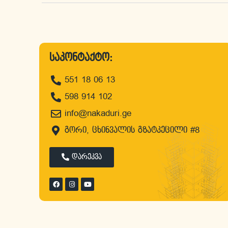
საკონტაქტო:
551 18 06 13
598 914 102
info@nakaduri.ge
გორი, ცხინვალის გზატკეცილი #8
დარეკვა