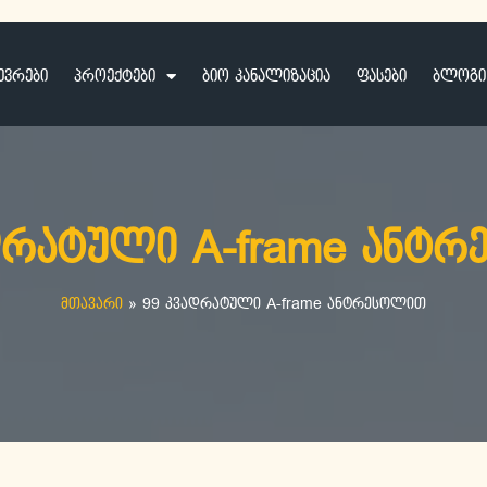
ევრები
პროექტები
ბიო კანალიზაცია
ფასები
ბლოგი
დრატული A-frame ანტ
მთავარი
»
99 კვადრატული A-frame ანტრესოლით