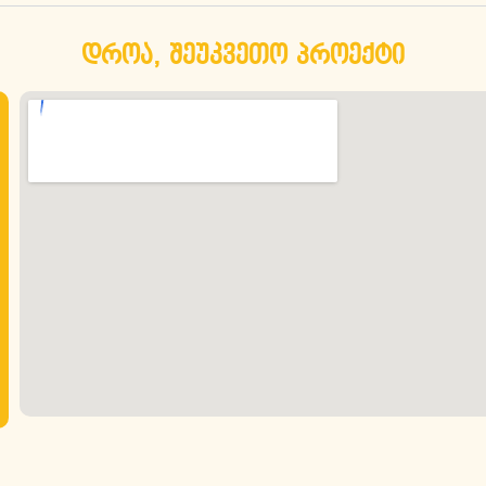
დროა, შეუკვეთო პროექტი