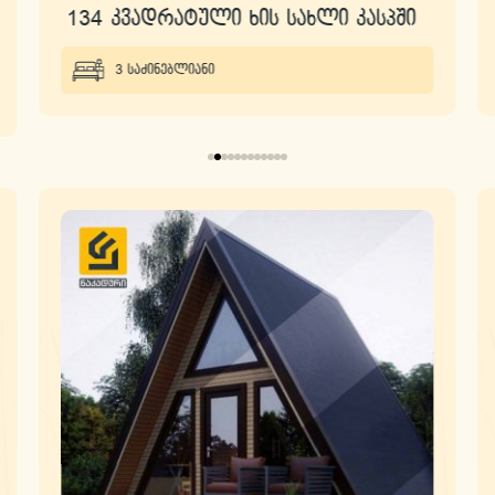
134 კვადრატული ხის სახლი კასპში
3 საძინებლიანი