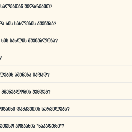
მასალებთან შედარებით?
და ხის სახლების აშენება?
ნ ხის სახლის მშენებლობა?
?
ხლების აშენება იაფად?
ს მშენებლობის შემდეგ?
 დიზაინი დამკვეთის სურვილებს?
ეთესო კომპანია "ნაკადური"?