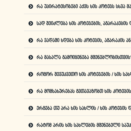
რა უპირატესობები აქვს ხის კოტეჯს სხვა 
სად შეიძლება ხის კოტეჯების, აგარაკების 
რა ვადაში ხდება ხის კოტეჯის, აგარაკის ა
რა მასალა გამოიყენება მშენებლობისთვის
როგორ შევუკვეთო ხის კოტეჯების / ხის სა
რა მომსახურებას გვთავაზობთ ხის კოტეჯი
ერგება თუ არა ხის სახლის / ხის კოტეჯის
რატომ არის ხის სახლების მშენებელი საუკ