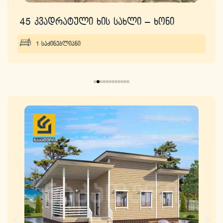
45 კვადრატული ხის სახლი – ხონი
1 საძინებლიანი