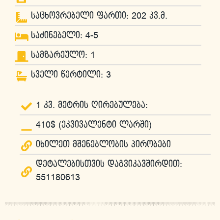
საცხოვრებელი ფართი: 202 კვ.მ.
საძინებელი: 4-5
სამზარეულო: 1
სველი წერტილი: 3
1 კვ. მეტრის ღირებულება:
410$ (ეკვივალენტი ლარში)
იხილეთ მშენებლობის პირობები
დეტალებისთვის დაგვიკავშირდით:
551180613