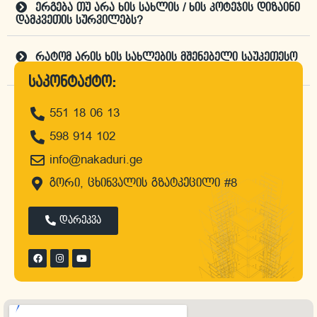
ერგება თუ არა ხის სახლის / ხის კოტეჯის დიზაინი
დამკვეთის სურვილებს?
რატომ არის ხის სახლების მშენებელი საუკეთესო
კომპანია "ნაკადური"?
საკონტაქტო:
551 18 06 13
დროა, შეუკვეთო პროექტი
598 914 102
info@nakaduri.ge
გორი, ცხინვალის გზატკეცილი #8
დარეკვა