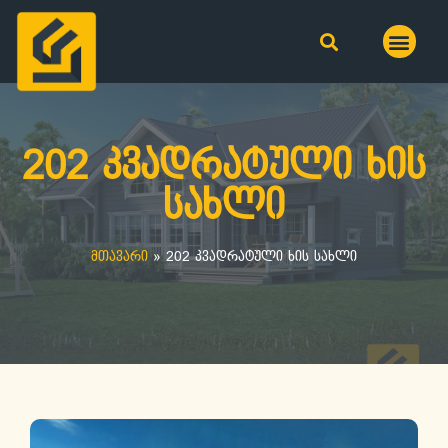
202 კვადრატული ხის
სახლი
მთავარი
»
202 კვადრატული ხის სახლი