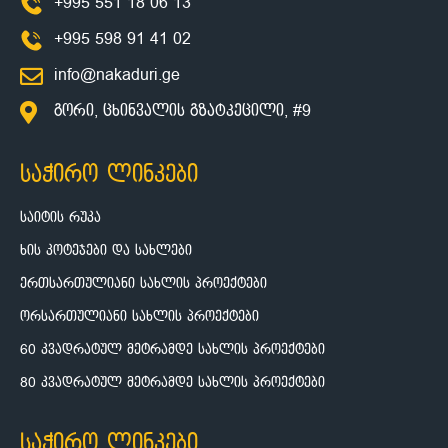
+995 551 18 06 13
+995 598 91 41 02
info@nakaduri.ge
გორი, ცხინვალის გზატკეცილი, #9
საჭირო ლინკები
საიტის რუკა
ხის კოტეჯები და სახლები
ერთსართულიანი სახლის პროექტები
ორსართულიანი სახლის პროექტები
60 კვადრატულ მეტრამდე სახლის პროექტები
80 კვადრატულ მეტრამდე სახლის პროექტები
საჭირო ლინკები