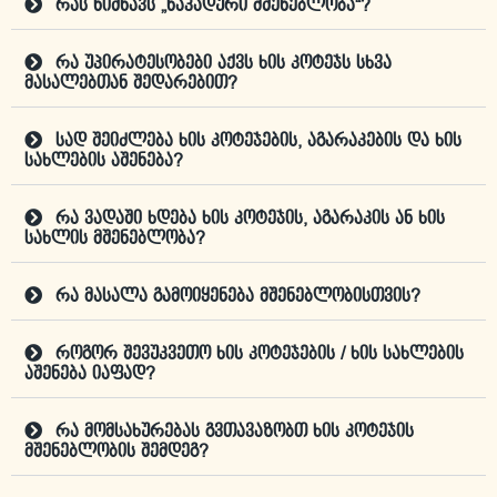
რას ნიშნავს „ნაკადური მშენებლობა“?
რა უპირატესობები აქვს ხის კოტეჯს სხვა
მასალებთან შედარებით?
სად შეიძლება ხის კოტეჯების, აგარაკების და ხის
სახლების აშენება?
რა ვადაში ხდება ხის კოტეჯის, აგარაკის ან ხის
სახლის მშენებლობა?
რა მასალა გამოიყენება მშენებლობისთვის?
როგორ შევუკვეთო ხის კოტეჯების / ხის სახლების
აშენება იაფად?
რა მომსახურებას გვთავაზობთ ხის კოტეჯის
მშენებლობის შემდეგ?