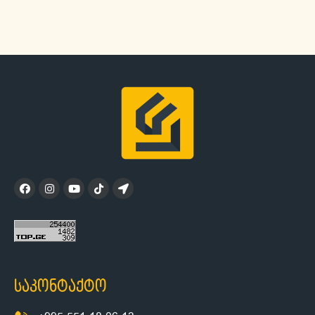
საკონტაქტო