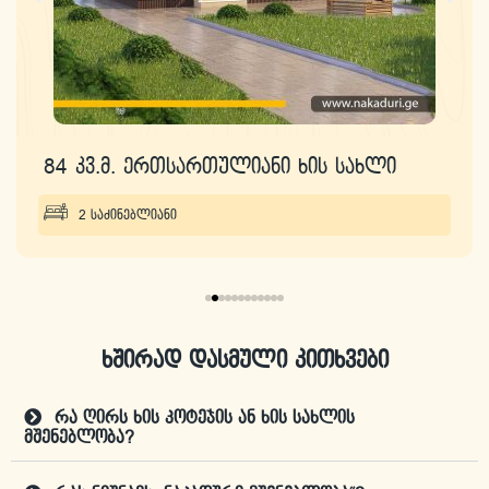
84 კვ.მ. ერთსართულიანი ხის სახლი
2 საძინებლიანი
ხშირად დასმული კითხვები
რა ღირს ხის კოტეჯის ან ხის სახლის
მშენებლობა?